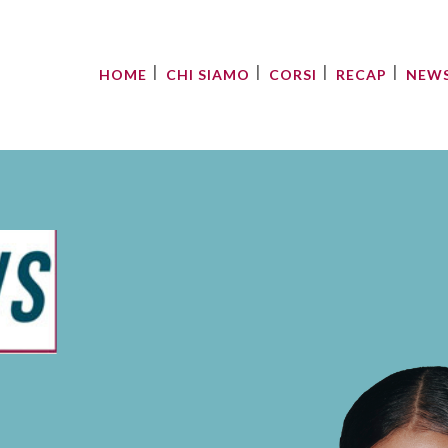
HOME
CHI SIAMO
CORSI
RECAP
NEW