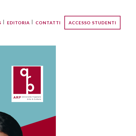
S
EDITORIA
CONTATTI
ACCESSO STUDENTI