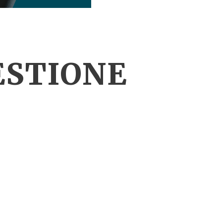
ESTIONE