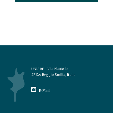
UNIARP - Via Plauto 1a
42124 Reggio Emilia, Italia
E-Mail