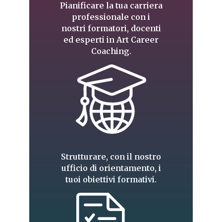
Pianificare la tua carriera
professionale con i
nostri formatori, docenti
ed esperti in Art Career
Coaching.
Strutturare, con il nostro
ufficio di orientamento, i
tuoi obiettivi formativi.