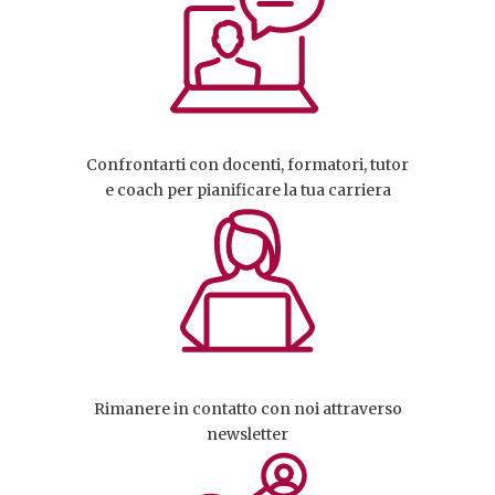
Confrontarti con docenti, formatori, tutor
e coach per pianificare la tua carriera
Rimanere in contatto con noi attraverso
newsletter