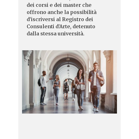
dei corsi e dei master che
offrono anche la possibilità
d’iscriversi al Registro dei
Consulenti d’Arte, detenuto
dalla stessa università.