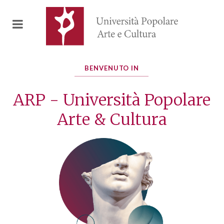
BENVENUTO IN
ARP - Università Popolare
Arte & Cultura