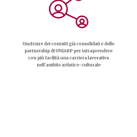
Usufruire dei contatti già consolidati e delle
partnership di UNIARP per intraprendere
con più facilità una carriera lavorativa
nell’ambito artistico-culturale