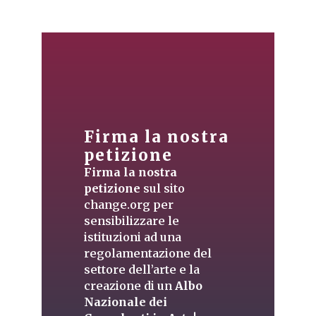
Firma la nostra
petizione
Firma la nostra
petizione
sul sito
change.org per
sensibilizzare le
istituzioni ad una
regolamentazione del
settore dell’arte e la
creazione di un
Albo
Nazionale dei