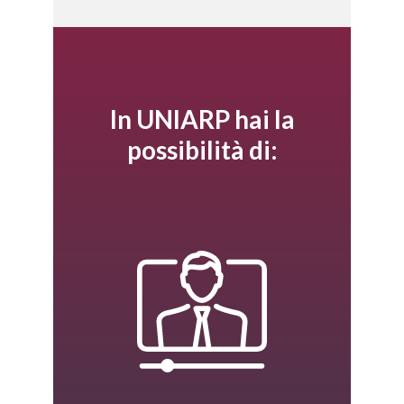
In UNIARP hai la
possibilità di: