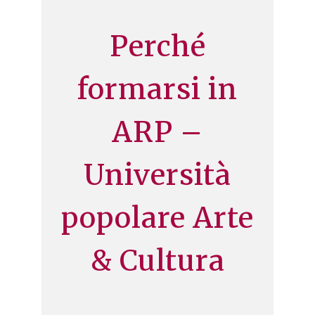
Perché
formarsi in
ARP –
Università
popolare Arte
& Cultura