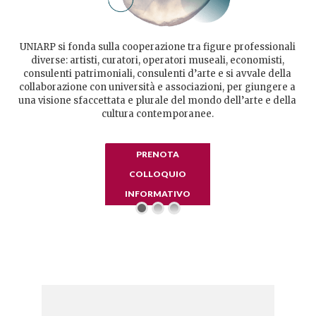
UNIARP si fonda sulla cooperazione tra figure professionali
diverse: artisti, curatori, operatori museali, economisti,
consulenti patrimoniali, consulenti d’arte e si avvale della
collaborazione con università e associazioni, per giungere a
una visione sfaccettata e plurale del mondo dell’arte e della
cultura contemporanee.
PRENOTA
COLLOQUIO
INFORMATIVO