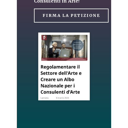
Consulenti in Arte
!
FIRMA LA PETIZIONE