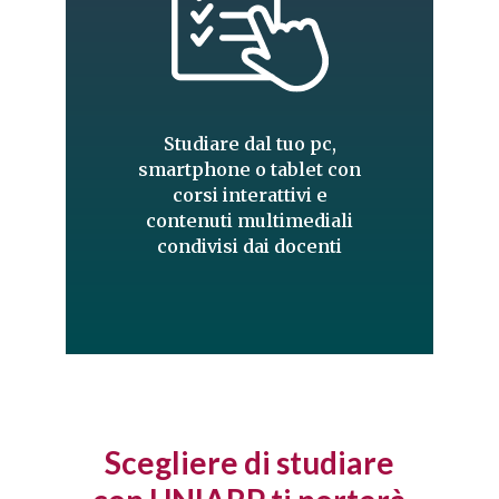
Studiare dal tuo pc,
smartphone o tablet con
corsi interattivi e
contenuti multimediali
condivisi dai docenti
Scegliere di studiare