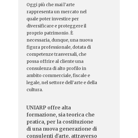
Oggi più che mai l’arte
rappresenta un mercato nel
quale poter investire per
diversificare e proteggere il
proprio patrimonio. È
necessaria, dunque, una nuova
figura professionale, dotata di
competenze trasversali, che
possa offrire al cliente una
consulenza di alto profilo in
ambito commerciale, fiscale e
legale, nel settore dell’arte e della
cultura.
UNIARP offre alta
formazione, sia teorica che
pratica, per la costituzione
di una nuova generazione di
consulenti d’arte, attraverso