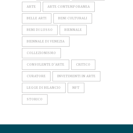
ARTE
ARTE CONTEMPORANEA
BELLE ARTI
BENI CULTURALI
BENI DI LUSSO
BIENNALE
BIENNALE DI VENEZIA
COLLEZIONISMO
CONSULENTE D'ARTE
CRITICO
CURATORE
INVETIMENTI IN ARTE
LEGGE DI BILANCIO
NFT
STORICO