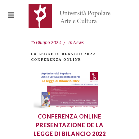
15 Giugno 2022
In
News
LA LEGGE DI BLANCIO 2022 –
CONFERENZA ONLINE
CONFERENZA ONLINE
PRESENTAZIONE DE LA
LEGGE DI BILANCIO 2022