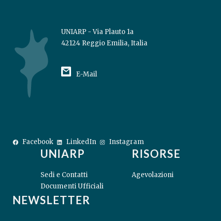
UNIARP - Via Plauto 1a
42124 Reggio Emilia, Italia
E-Mail
Facebook
LinkedIn
Instagram
UNIARP
RISORSE
Sedi e Contatti
Agevolazioni
Documenti Ufficiali
NEWSLETTER