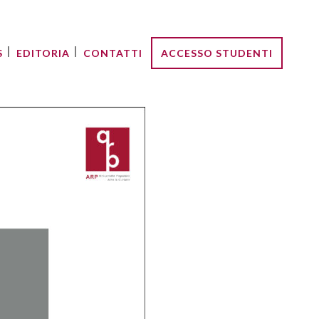
S
EDITORIA
CONTATTI
ACCESSO STUDENTI