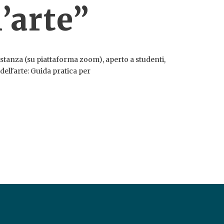
’arte”
 distanza (su piattaforma zoom), aperto a studenti,
dell'arte: Guida pratica per