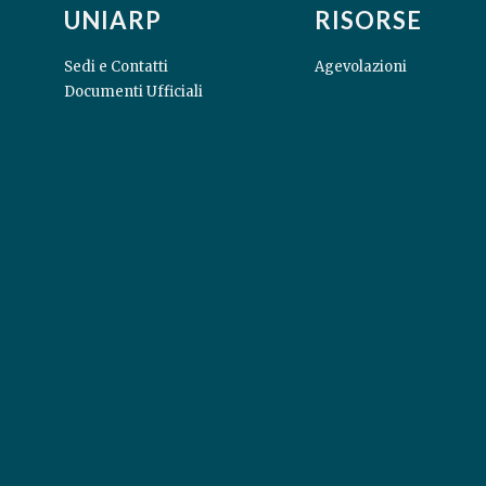
UNIARP
RISORSE
Sedi e Contatti
Agevolazioni
Documenti Ufficiali