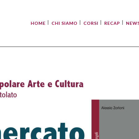
HOME
CHI SIAMO
CORSI
RECAP
NEW