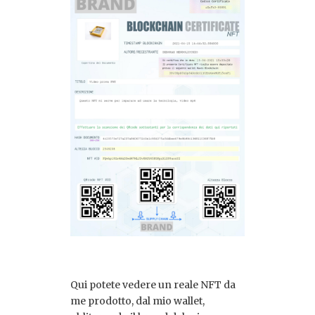
Qui potete vedere un reale NFT da
me prodotto, dal mio wallet,