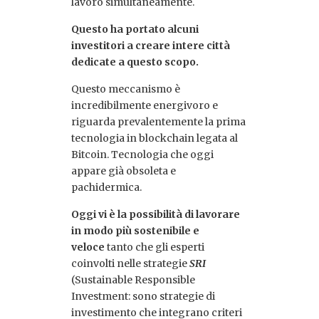
lavoro simultaneamente.
Questo ha portato alcuni
investitori a creare intere città
dedicate a questo scopo.
Questo meccanismo è
incredibilmente energivoro e
riguarda prevalentemente la prima
tecnologia in blockchain legata al
Bitcoin. Tecnologia che oggi
appare già obsoleta e
pachidermica.
Oggi vi è la possibilità di lavorare
in modo più sostenibile e
veloce
tanto che gli esperti
coinvolti nelle strategie
SRI
(Sustainable Responsible
Investment: sono strategie di
investimento che integrano criteri