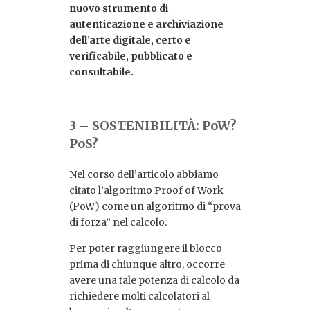
nuovo strumento di
autenticazione e archiviazione
dell’arte digitale, certo e
verificabile, pubblicato e
consultabile.
3 – SOSTENIBILITÀ: PoW?
PoS?
Nel corso dell’articolo abbiamo
citato l’algoritmo Proof of Work
(PoW) come un algoritmo di “prova
di forza” nel calcolo.
Per poter raggiungere il blocco
prima di chiunque altro, occorre
avere una tale potenza di calcolo da
richiedere molti calcolatori al