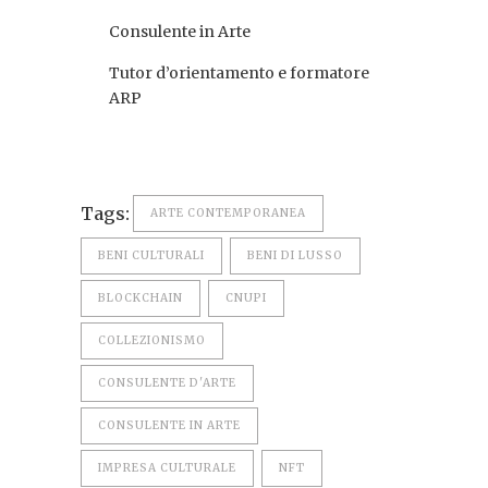
Consulente in Arte
Tutor d’orientamento e formatore
ARP
Tags:
ARTE CONTEMPORANEA
BENI CULTURALI
BENI DI LUSSO
BLOCKCHAIN
CNUPI
COLLEZIONISMO
CONSULENTE D'ARTE
CONSULENTE IN ARTE
IMPRESA CULTURALE
NFT