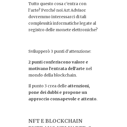
Tutto questo cosa c’entra con
l’arte? Perché noi Art Advisor
dovremmo interessarci di tali
complessità informatiche legate al
registro delle monete elettroniche?
Svilupperò 3 punti d’attenzione:
2 punti conferiscono valore e
motivano l’entrata dell’arte
nel
mondo della blockchain.
Il punto 3 crea delle
attenzioni,
pone dei dubbi e propone un
approccio consapevole e attento
.
NFT E BLOCKCHAIN