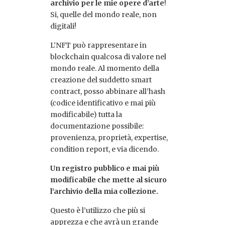
archivio per le mie opere d’arte
!
Si, quelle del mondo reale, non
digitali!
L’NFT può rappresentare in
blockchain qualcosa di valore nel
mondo reale. Al momento della
creazione del suddetto smart
contract, posso abbinare all’hash
(codice identificativo e mai più
modificabile) tutta la
documentazione possibile:
provenienza, proprietà, expertise,
condition report, e via dicendo.
Un registro pubblico e mai più
modificabile che mette al sicuro
l’archivio della mia collezione.
Questo è l’utilizzo che più si
apprezza e che avrà un grande