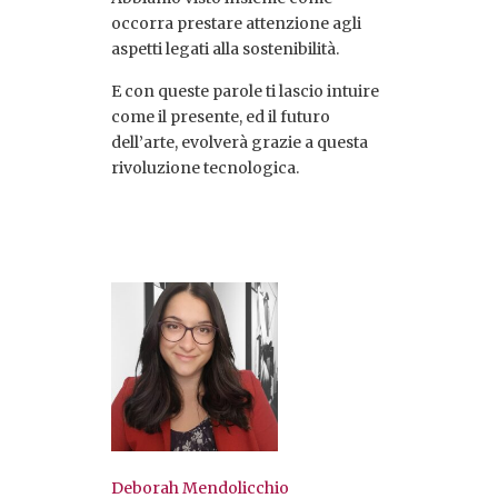
occorra prestare attenzione agli
aspetti legati alla sostenibilità.
E con queste parole ti lascio intuire
come il presente, ed il futuro
dell’arte, evolverà grazie a questa
rivoluzione tecnologica.
Deborah Mendolicchio