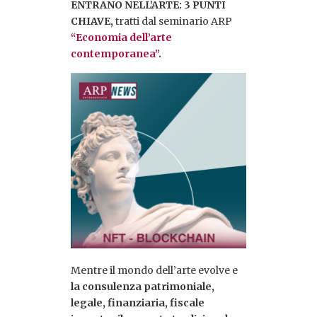
ENTRANO NELL’ARTE: 3 PUNTI
CHIAVE,
tratti dal seminario ARP
“Economia dell’arte
contemporanea”
.
Mentre il mondo dell’arte evolve e
la consulenza patrimoniale,
legale, finanziaria, fiscale