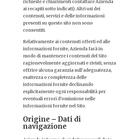
richieste e chiarimenti contattare Azienda
ai recapiti sotto indicati). Altri usi dei
contenuti, servizi e delle informazioni
presenti su questo sito non sono
consentiti.
Relativamente ai contenuti offerti ed alle
informazioni fornite, Azienda farà in
modo di mantenere i contenuti del Sito
ragionevolmente aggiornati e rivisti, senza
offrire alcuna garanzia sull’adeguatezza,
esattezza o completezza delle
informazioni fornite declinando
esplicitamente ogni responsabilità per
eventuali errori d’omissione nelle
informazioni fornite nel Sito.
Origine – Dati di
navigazione