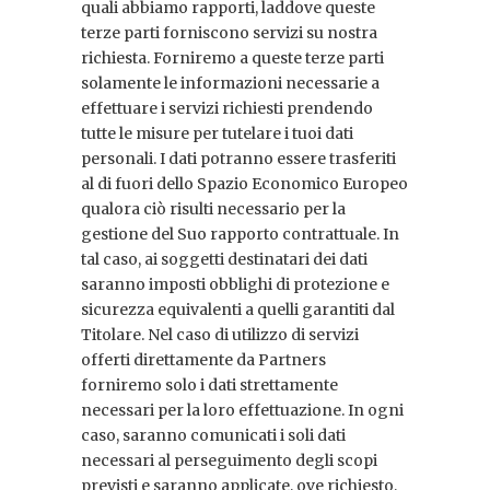
quali abbiamo rapporti, laddove queste
terze parti forniscono servizi su nostra
richiesta. Forniremo a queste terze parti
solamente le informazioni necessarie a
effettuare i servizi richiesti prendendo
tutte le misure per tutelare i tuoi dati
personali. I dati potranno essere trasferiti
al di fuori dello Spazio Economico Europeo
qualora ciò risulti necessario per la
gestione del Suo rapporto contrattuale. In
tal caso, ai soggetti destinatari dei dati
saranno imposti obblighi di protezione e
sicurezza equivalenti a quelli garantiti dal
Titolare. Nel caso di utilizzo di servizi
offerti direttamente da Partners
forniremo solo i dati strettamente
necessari per la loro effettuazione. In ogni
caso, saranno comunicati i soli dati
necessari al perseguimento degli scopi
previsti e saranno applicate, ove richiesto,