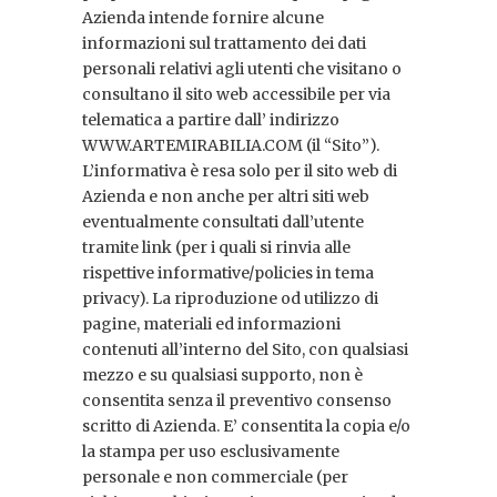
Azienda intende fornire alcune
informazioni sul trattamento dei dati
personali relativi agli utenti che visitano o
consultano il sito web accessibile per via
telematica a partire dall’ indirizzo
WWW.ARTEMIRABILIA.COM (il “Sito”).
L’informativa è resa solo per il sito web di
Azienda e non anche per altri siti web
eventualmente consultati dall’utente
tramite link (per i quali si rinvia alle
rispettive informative/policies in tema
privacy). La riproduzione od utilizzo di
pagine, materiali ed informazioni
contenuti all’interno del Sito, con qualsiasi
mezzo e su qualsiasi supporto, non è
consentita senza il preventivo consenso
scritto di Azienda. E’ consentita la copia e/o
la stampa per uso esclusivamente
personale e non commerciale (per