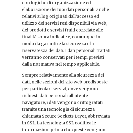
con logiche di organizzazione ed
elaborazione dei tuoi dati personali, anche
relativi ai log originati dall’accesso ed
utilizzo dei servizi resi disponibili via web,
dei prodotti e servizi fruiti correlate alle
finalità sopra indicate e, comunque, in
modo da garantire la sicurezza e la
riservatezza dei dati. I dati personali trattati
verranno conservati per i tempi previsti
dalla normativa nel tempo applicabile.
Sempre relativamente alla sicurezza dei
dati, nelle sezioni del sito web predisposte
per particolari servizi, dove vengono
richiesti dati personali all’utente
navigatore, i dati vengono crittografati
tramite una tecnologia di sicurezza
chiamata Secure Sockets Layer, abbreviata
in SSL. La tecnologia SSL codifica le
informazioni prima che queste vengano