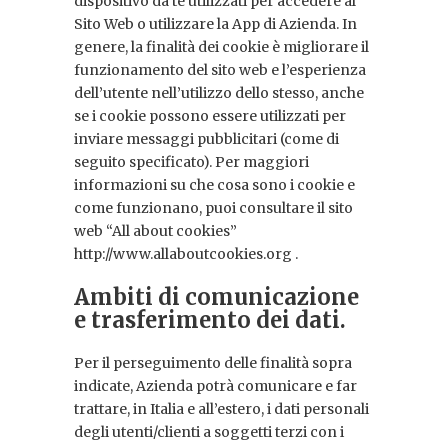
dispositivo da te utilizzati per accedere al
Sito Web o utilizzare la App di Azienda. In
genere, la finalità dei cookie è migliorare il
funzionamento del sito web e l’esperienza
dell’utente nell’utilizzo dello stesso, anche
se i cookie possono essere utilizzati per
inviare messaggi pubblicitari (come di
seguito specificato). Per maggiori
informazioni su che cosa sono i cookie e
come funzionano, puoi consultare il sito
web “All about cookies”
http://www.allaboutcookies.org .
Ambiti di comunicazione
e trasferimento dei dati.
Per il perseguimento delle finalità sopra
indicate, Azienda potrà comunicare e far
trattare, in Italia e all’estero, i dati personali
degli utenti/clienti a soggetti terzi con i