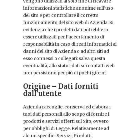
vengono utilizzati al solo fine di ricavare
informazioni statistiche anonime sull’uso
del sito e per controllare il corretto
funzionamento del sito web di Azienda. Si
evidenzia che i predetti dati potrebbero
essere utilizzati per l’accertamento di
responsabilità in caso di reati informatici ai
danni del sito di Azienda o ad altri siti ad
esso connessi o collegati: salva questa
eventualità, allo stato i dati sui contatti web
non persistono per più di pochi giorni.
Origine – Dati forniti
dall’utente
Azienda raccoglie, conserva ed elabora i
tuoi dati personali allo scopo di fornire i
prodotti e servizi offerti sul Sito, ovvero
per obblighi di Legge. Relativamente ad
alcuni specifici Servizi, Prodotti,