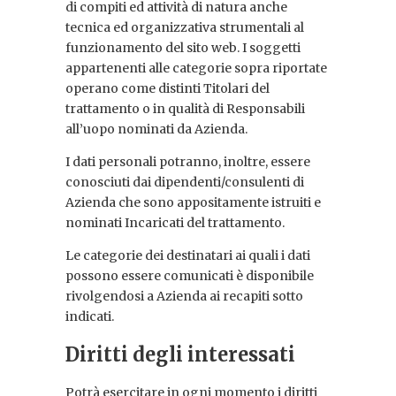
di compiti ed attività di natura anche
tecnica ed organizzativa strumentali al
funzionamento del sito web. I soggetti
appartenenti alle categorie sopra riportate
operano come distinti Titolari del
trattamento o in qualità di Responsabili
all’uopo nominati da Azienda.
I dati personali potranno, inoltre, essere
conosciuti dai dipendenti/consulenti di
Azienda che sono appositamente istruiti e
nominati Incaricati del trattamento.
Le categorie dei destinatari ai quali i dati
possono essere comunicati è disponibile
rivolgendosi a Azienda ai recapiti sotto
indicati.
Diritti degli interessati
Potrà esercitare in ogni momento i diritti