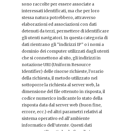
sono raccolte per essere associate a
interessati identificati, ma che per loro
stessa natura potrebbero, attraverso
elaborazioni ed associazioni con dati
detenuti da terzi, permettere di identificare
gli utenti navigatori. In questa categoria di
dati rientrano gli “indirizzi IP” o i nomi a
dominio dei computer utilizzati dagli utenti
che si connettono al sito, gli indirizzi in
notazione URI (Uniform Resource
Identifier) delle risorse richieste, l’orario
della richiesta, il metodo utilizzato nel
sottoporre la richiesta al server web, la
dimensione del file ottenuto in risposta, il
codice numerico indicante lo stato della
risposta data dal server web (buon fine,
errore, ecc.) ed altri parametri relativi al
sistema operativo ed all’ambiente
informatico dell’utente. Questi dati