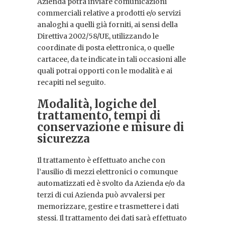
Azienda potrà inviare comunicazioni
commerciali relative a prodotti e/o servizi
analoghi a quelli già forniti, ai sensi della
Direttiva 2002/58/UE, utilizzando le
coordinate di posta elettronica, o quelle
cartacee, da te indicate in tali occasioni alle
quali potrai opporti con le modalità e ai
recapiti nel seguito.
Modalità, logiche del
trattamento, tempi di
conservazione e misure di
sicurezza
Il trattamento è effettuato anche con
l’ausilio di mezzi elettronici o comunque
automatizzati ed è svolto da Azienda e/o da
terzi di cui Azienda può avvalersi per
memorizzare, gestire e trasmettere i dati
stessi. Il trattamento dei dati sarà effettuato