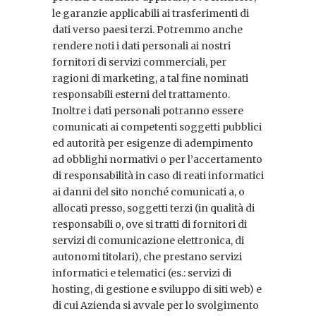
le garanzie applicabili ai trasferimenti di
dati verso paesi terzi. Potremmo anche
rendere noti i dati personali ai nostri
fornitori di servizi commerciali, per
ragioni di marketing, a tal fine nominati
responsabili esterni del trattamento.
Inoltre i dati personali potranno essere
comunicati ai competenti soggetti pubblici
ed autorità per esigenze di adempimento
ad obblighi normativi o per l’accertamento
di responsabilità in caso di reati informatici
ai danni del sito nonché comunicati a, o
allocati presso, soggetti terzi (in qualità di
responsabili o, ove si tratti di fornitori di
servizi di comunicazione elettronica, di
autonomi titolari), che prestano servizi
informatici e telematici (es.: servizi di
hosting, di gestione e sviluppo di siti web) e
di cui Azienda si avvale per lo svolgimento