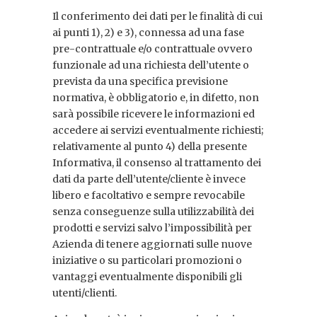
Il conferimento dei dati per le finalità di cui
ai punti 1), 2) e 3), connessa ad una fase
pre-contrattuale e/o contrattuale ovvero
funzionale ad una richiesta dell’utente o
prevista da una specifica previsione
normativa, è obbligatorio e, in difetto, non
sarà possibile ricevere le informazioni ed
accedere ai servizi eventualmente richiesti;
relativamente al punto 4) della presente
Informativa, il consenso al trattamento dei
dati da parte dell’utente/cliente è invece
libero e facoltativo e sempre revocabile
senza conseguenze sulla utilizzabilità dei
prodotti e servizi salvo l’impossibilità per
Azienda di tenere aggiornati sulle nuove
iniziative o su particolari promozioni o
vantaggi eventualmente disponibili gli
utenti/clienti.