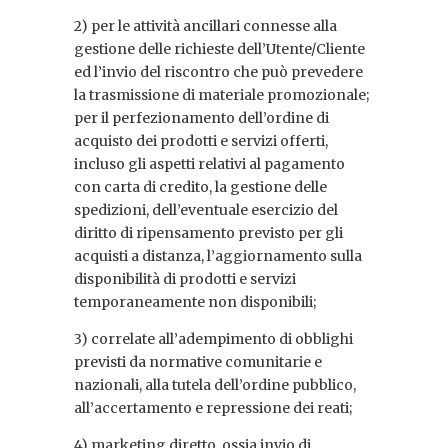
2) per le attività ancillari connesse alla
gestione delle richieste dell’Utente/Cliente
ed l’invio del riscontro che può prevedere
la trasmissione di materiale promozionale;
per il perfezionamento dell’ordine di
acquisto dei prodotti e servizi offerti,
incluso gli aspetti relativi al pagamento
con carta di credito, la gestione delle
spedizioni, dell’eventuale esercizio del
diritto di ripensamento previsto per gli
acquisti a distanza, l’aggiornamento sulla
disponibilità di prodotti e servizi
temporaneamente non disponibili;
3) correlate all’adempimento di obblighi
previsti da normative comunitarie e
nazionali, alla tutela dell’ordine pubblico,
all’accertamento e repressione dei reati;
4) marketing diretto, ossia invio di