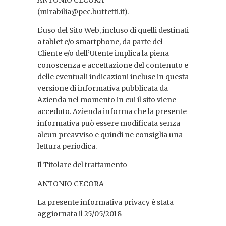
ANTONIO CECORA
(mirabilia@pec.buffetti.it).
L’uso del Sito Web, incluso di quelli destinati
a tablet e/o smartphone, da parte del
Cliente e/o dell’Utente implica la piena
conoscenza e accettazione del contenuto e
delle eventuali indicazioni incluse in questa
versione di informativa pubblicata da
Azienda nel momento in cui il sito viene
acceduto. Azienda informa che la presente
informativa può essere modificata senza
alcun preavviso e quindi ne consiglia una
lettura periodica.
Il Titolare del trattamento
ANTONIO CECORA
La presente informativa privacy è stata
aggiornata il 25/05/2018