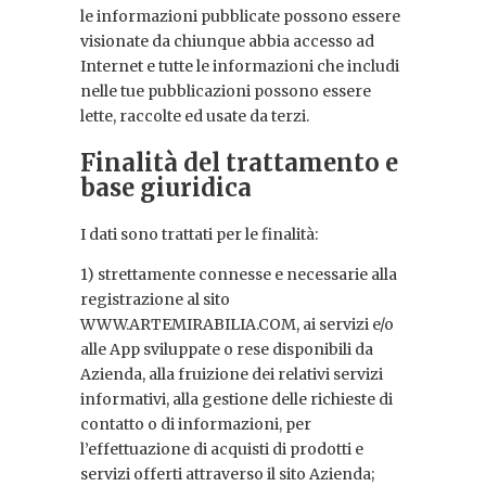
le informazioni pubblicate possono essere
visionate da chiunque abbia accesso ad
Internet e tutte le informazioni che includi
nelle tue pubblicazioni possono essere
lette, raccolte ed usate da terzi.
Finalità del trattamento e
base giuridica
I dati sono trattati per le finalità:
1) strettamente connesse e necessarie alla
registrazione al sito
WWW.ARTEMIRABILIA.COM, ai servizi e/o
alle App sviluppate o rese disponibili da
Azienda, alla fruizione dei relativi servizi
informativi, alla gestione delle richieste di
contatto o di informazioni, per
l’effettuazione di acquisti di prodotti e
servizi offerti attraverso il sito Azienda;