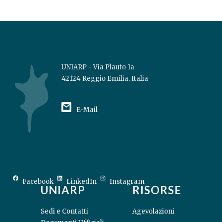
UNIARP - Via Plauto 1a
42124 Reggio Emilia, Italia
E-Mail
Facebook
LinkedIn
Instagram
UNIARP
RISORSE
Sedi e Contatti
Agevolazioni