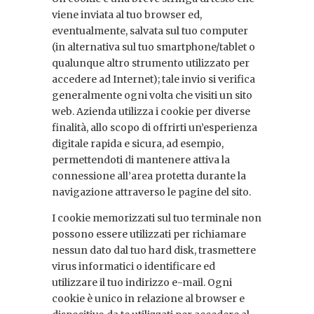
viene inviata al tuo browser ed,
eventualmente, salvata sul tuo computer
(in alternativa sul tuo smartphone/tablet o
qualunque altro strumento utilizzato per
accedere ad Internet); tale invio si verifica
generalmente ogni volta che visiti un sito
web. Azienda utilizza i cookie per diverse
finalità, allo scopo di offrirti un’esperienza
digitale rapida e sicura, ad esempio,
permettendoti di mantenere attiva la
connessione all’area protetta durante la
navigazione attraverso le pagine del sito.
I cookie memorizzati sul tuo terminale non
possono essere utilizzati per richiamare
nessun dato dal tuo hard disk, trasmettere
virus informatici o identificare ed
utilizzare il tuo indirizzo e-mail. Ogni
cookie è unico in relazione al browser e